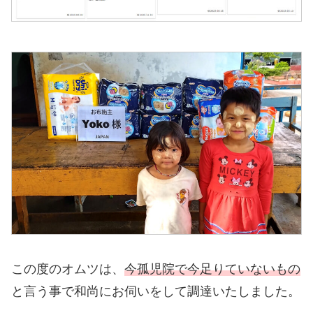
この度のオムツは、
今孤児院で今足りていないもの
と言う事で和尚にお伺いをして調達いたしました。