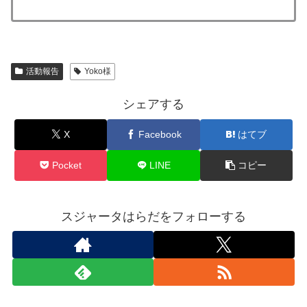
活動報告
Yoko様
シェアする
X
Facebook
はてブ
Pocket
LINE
コピー
スジャータはらだをフォローする