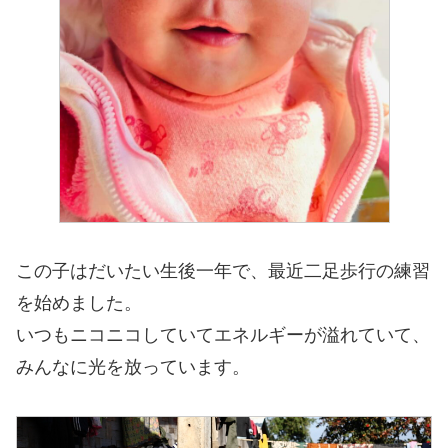
この子はだいたい生後一年で、最近二足歩行の練習
を始めました。
いつもニコニコしていてエネルギーが溢れていて、
みんなに光を放っています。