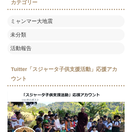
カテゴリー
ミャンマー大地震
未分類
活動報告
Tuitter「スジャータ子供支援活動」応援アカ
ウント