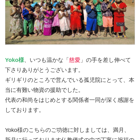
Yoko様
、いつも温かな「
慈愛
」の手を差し伸べて
下さりありがとうございます。
ギリギリのところで営んでいる孤児院にとって、本
当に有難い物資の援助でした。
代表の和尚をはじめとする関係者一同が深く感謝を
しております。
Yoko様のこちらのご功徳に対しましては、満月、