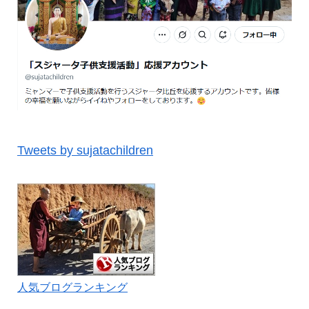
Tweets by sujatachildren
人気ブログランキング