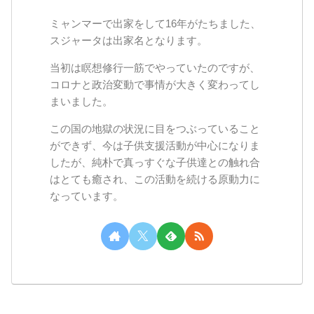
ミャンマーで出家をして16年がたちました、
スジャータは出家名となります。
当初は瞑想修行一筋でやっていたのですが、
コロナと政治変動で事情が大きく変わってし
まいました。
この国の地獄の状況に目をつぶっていること
ができず、今は子供支援活動が中心になりま
したが、純朴で真っすぐな子供達との触れ合
はとても癒され、この活動を続ける原動力に
なっています。