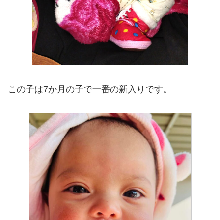
この子は7か月の子で一番の新入りです。