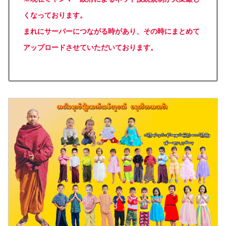
くなっております。
まれにサーバーにつながる時があり、その時にまとめて
アップロードさせていただいております。