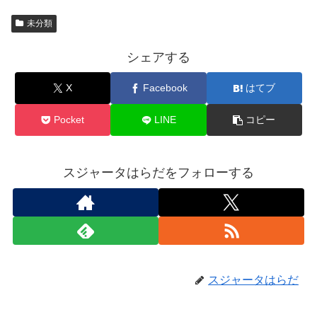
未分類
シェアする
X
Facebook
はてブ
Pocket
LINE
コピー
スジャータはらだをフォローする
スジャータはらだ