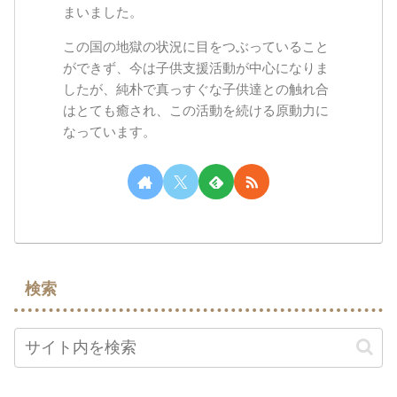
まいました。
この国の地獄の状況に目をつぶっていること
ができず、今は子供支援活動が中心になりま
したが、純朴で真っすぐな子供達との触れ合
はとても癒され、この活動を続ける原動力に
なっています。
検索