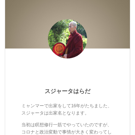
スジャータはらだ
ミャンマーで出家をして16年がたちました、
スジャータは出家名となります。
当初は瞑想修行一筋でやっていたのですが、
コロナと政治変動で事情が大きく変わってし