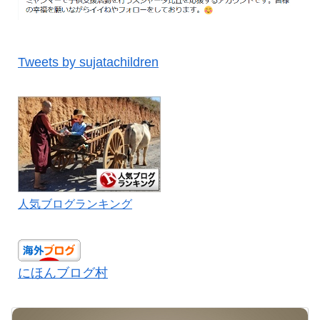
Tweets by sujatachildren
人気ブログランキング
にほんブログ村