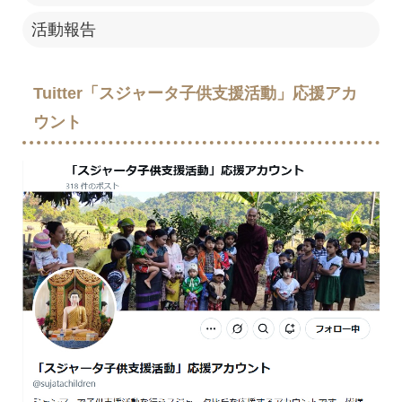
活動報告
Tuitter「スジャータ子供支援活動」応援アカ
ウント