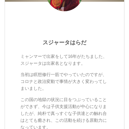
スジャータはらだ
ミャンマーで出家をして16年がたちました、
スジャータは出家名となります。
当初は瞑想修行一筋でやっていたのですが、
コロナと政治変動で事情が大きく変わってし
まいました。
この国の地獄の状況に目をつぶっていること
ができず、今は子供支援活動が中心になりま
したが、純朴で真っすぐな子供達との触れ合
はとても癒され、この活動を続ける原動力に
なっています。