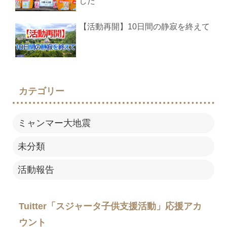
した
【活動再開】10日間の静寂を終えて
カテゴリー
ミャンマー大地震
未分類
活動報告
Tuitter「スジャータ子供支援活動」応援アカ
ウント