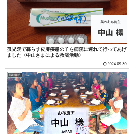
孤児院で暮らす皮膚疾患の子を病院に連れて行ってあげ
ました〈中山さまによる救済活動〉
2024.09.30
活動報告