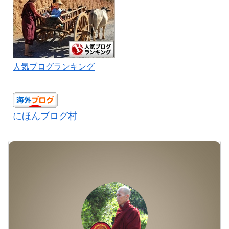
人気ブログランキング
にほんブログ村