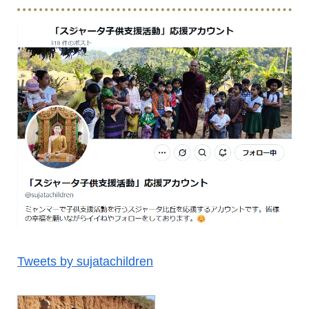
Tweets by sujatachildren