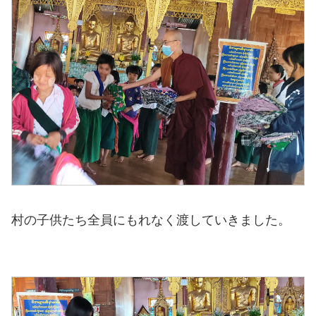
村の子供たち全員にもれなく渡していきました。