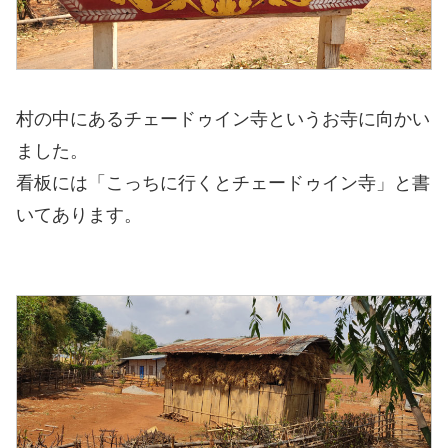
村の中にあるチェードゥイン寺というお寺に向かい
ました。
看板には「こっちに行くとチェードゥイン寺」と書
いてあります。