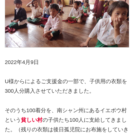
2022年4月9日
U様からによるご支援金の一部で、子供用の衣類を
300人分購入させていただきました。
そのうち100着分を、南シャン州にあるイエボウ村
という
貧しい村
の子供たち100人に支給してきまし
た。（残りの衣類は後日孤児院にお布施をしていき