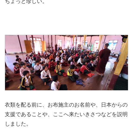
ちょっと珍しい。
衣類を配る前に、お布施主のお名前や、日本からの
支援であることや、ここへ来たいきさつなどを説明
しました。