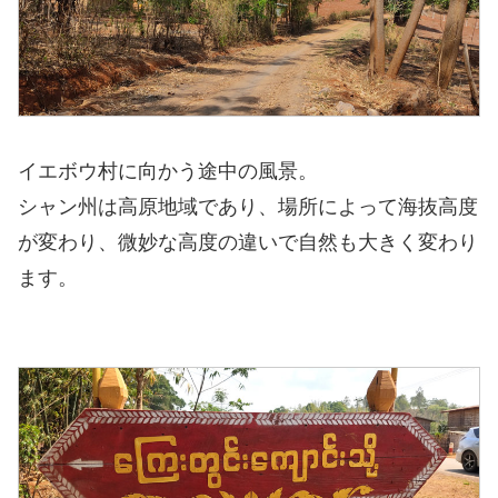
イエボウ村に向かう途中の風景。
シャン州は高原地域であり、場所によって海抜高度
が変わり、微妙な高度の違いで自然も大きく変わり
ます。