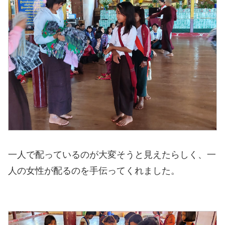
一人で配っているのが大変そうと見えたらしく、一
人の女性が配るのを手伝ってくれました。