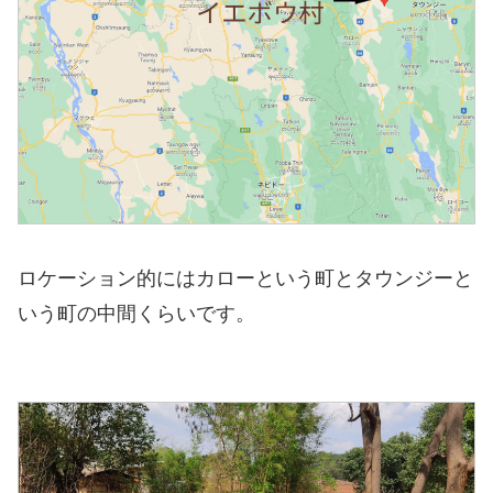
ロケーション的にはカローという町とタウンジーと
いう町の中間くらいです。