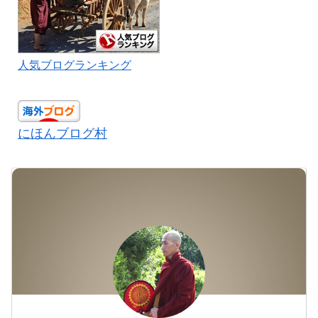
人気ブログランキング
にほんブログ村