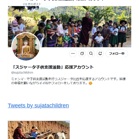
Tweets by sujatachildren