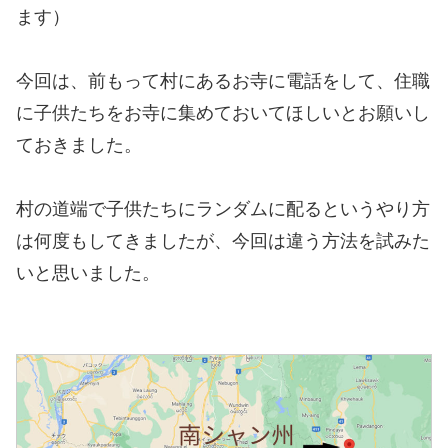
ます）
今回は、前もって村にあるお寺に電話をして、住職
に子供たちをお寺に集めておいてほしいとお願いし
ておきました。
村の道端で子供たちにランダムに配るというやり方
は何度もしてきましたが、今回は違う方法を試みた
いと思いました。