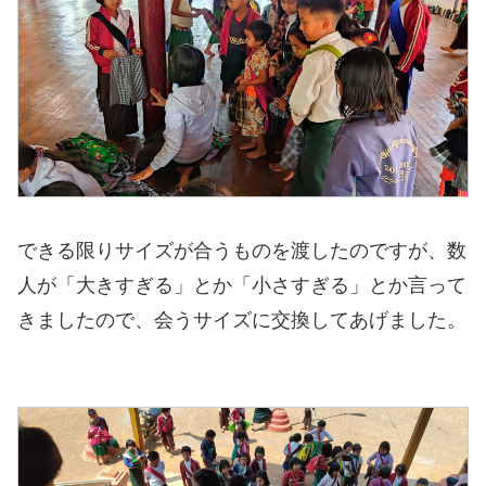
できる限りサイズが合うものを渡したのですが、数
人が「大きすぎる」とか「小さすぎる」とか言って
きましたので、会うサイズに交換してあげました。