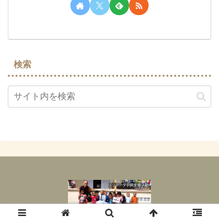
検索
© 2022 スジャータ子供支援活動.