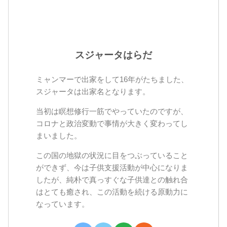
スジャータはらだ
ミャンマーで出家をして16年がたちました、
スジャータは出家名となります。
当初は瞑想修行一筋でやっていたのですが、
コロナと政治変動で事情が大きく変わってし
まいました。
この国の地獄の状況に目をつぶっていること
ができず、今は子供支援活動が中心になりま
したが、純朴で真っすぐな子供達との触れ合
はとても癒され、この活動を続ける原動力に
なっています。