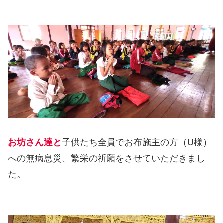
お坊さん達と
子供たち全員でお布施主の方（U様）
への無病息災、繁栄の祈願をさせていただきまし
た。