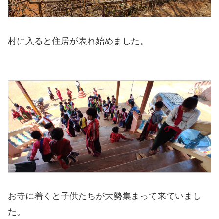
村に入ると住居が表れ始めました。
お寺に着くと子供たちが大勢集まって来ていまし
た。