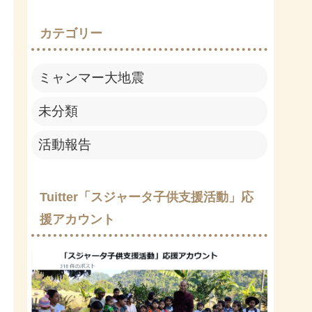
カテゴリー
ミャンマー大地震
未分類
活動報告
Tuitter「スジャータ子供支援活動」応
援アカウント