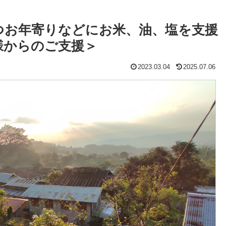
つお年寄りなどにお米、油、塩を支援
様からのご支援＞
2023.03.04
2025.07.06