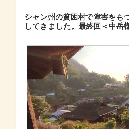
シャン州の貧困村で障害をも
してきました。最終回＜中岳