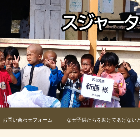
お問い合わせフォーム
なぜ子供たちを助けてあげない