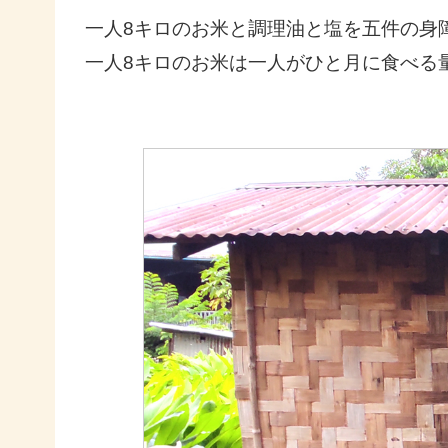
一人8キロのお米と調理油と塩を五件の身
一人8キロのお米は一人がひと月に食べる