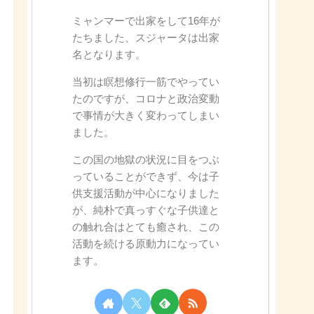
ミャンマーで出家をして16年が
たちました、スジャータは出家
名となります。
当初は瞑想修行一筋でやってい
たのですが、コロナと政治変動
で事情が大きく変わってしまい
ました。
この国の地獄の状況に目をつぶ
っていることができず、今は子
供支援活動が中心になりました
が、純朴で真っすぐな子供達と
の触れ合はとても癒され、この
活動を続ける原動力になってい
ます。