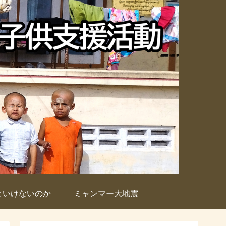
といけないのか
ミャンマー大地震