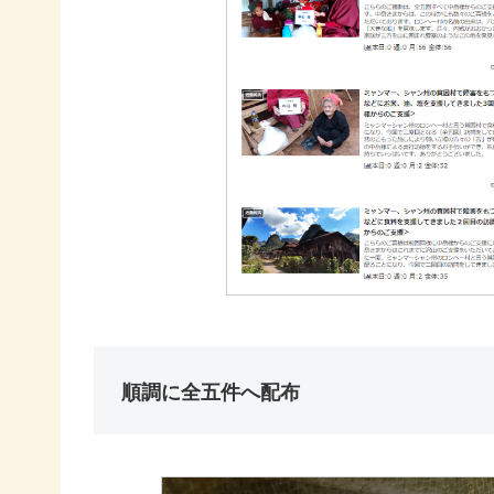
順調に全五件へ配布