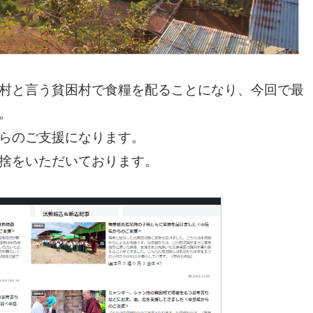
村と言う貧困村で食糧を配ることになり、今回で最
。
らのご支援になります。
捨をいただいております。