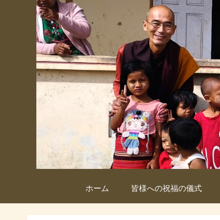
ホーム
皆様への祝福の儀式